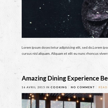
Lorem ipsum dosectetur adipisicing elit, sed do.Lorem ips
cursus nisl aliquam. Aliquam et elit eu nunc rhoncus viverra
Amazing Dining Experience Be
16 AVRIL 2015
IN
COOKING
NO COMMENT
READ