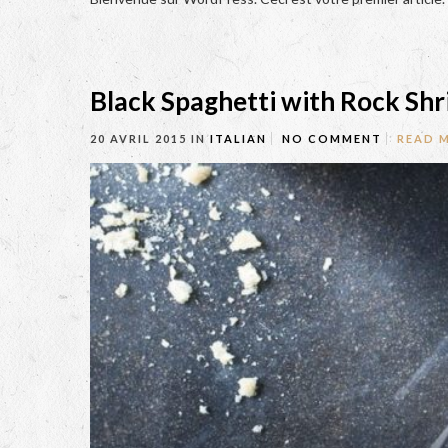
Black Spaghetti with Rock Sh
20 AVRIL 2015
IN
ITALIAN
NO COMMENT
READ 