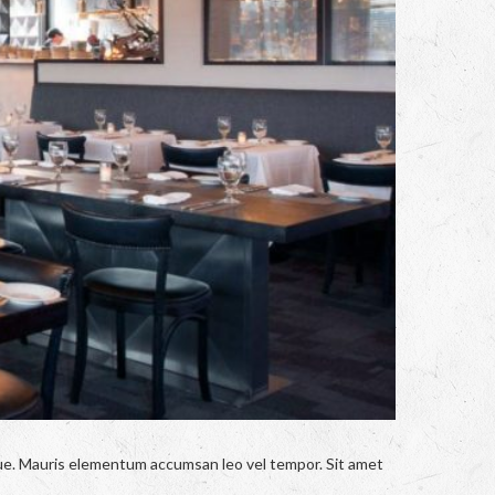
ngue. Mauris elementum accumsan leo vel tempor. Sit amet