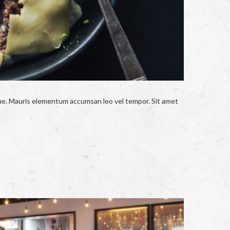
ngue. Mauris elementum accumsan leo vel tempor. Sit amet