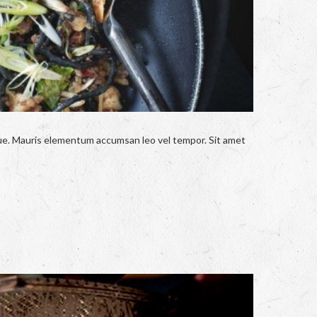
ngue. Mauris elementum accumsan leo vel tempor. Sit amet