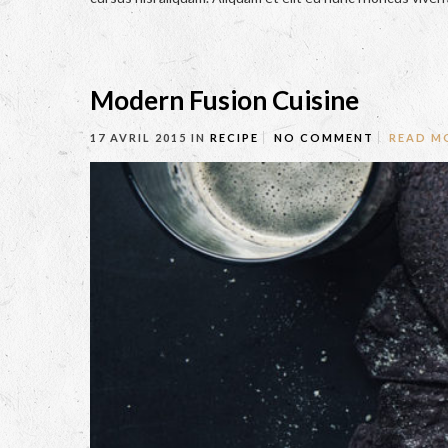
Modern Fusion Cuisine
17 AVRIL 2015
IN
RECIPE
NO COMMENT
READ M