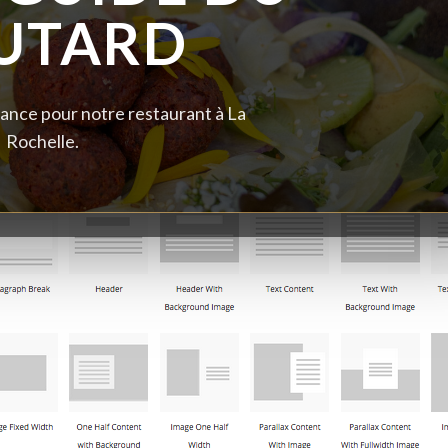
UTARD
ance pour notre restaurant à La
Rochelle.