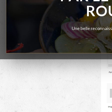
RO
Une belle reconnaiss