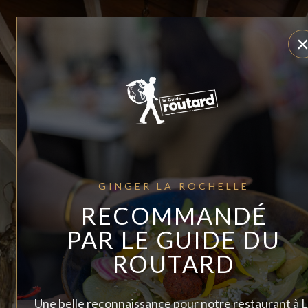
GINGER LA ROCHELLE
RECOMMANDÉ
PAR LE GUIDE DU
ROUTARD
Une belle reconnaissance pour notre restaurant à 