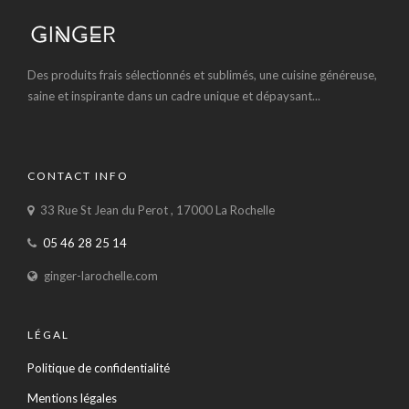
Des produits frais sélectionnés et sublimés, une cuisine généreuse,
saine et inspirante dans un cadre unique et dépaysant...
CONTACT INFO
33 Rue St Jean du Perot , 17000 La Rochelle
05 46 28 25 14
ginger-larochelle.com
LÉGAL
Politique de confidentialité
Mentions légales